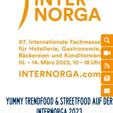
YUMMY TRENDFOOD & STREETFOOD AUF DER
INTERNORGA 2023