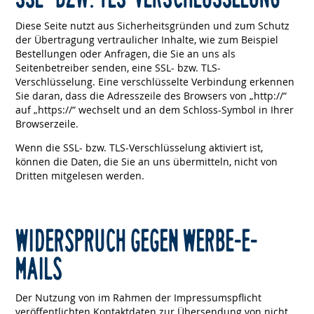
Diese Seite nutzt aus Sicherheitsgründen und zum Schutz
der Übertragung vertraulicher Inhalte, wie zum Beispiel
Bestellungen oder Anfragen, die Sie an uns als
Seitenbetreiber senden, eine SSL- bzw. TLS-
Verschlüsselung. Eine verschlüsselte Verbindung erkennen
Sie daran, dass die Adresszeile des Browsers von „http://“
auf „https://“ wechselt und an dem Schloss-Symbol in Ihrer
Browserzeile.
Wenn die SSL- bzw. TLS-Verschlüsselung aktiviert ist,
können die Daten, die Sie an uns übermitteln, nicht von
Dritten mitgelesen werden.
WIDERSPRUCH GEGEN WERBE-E-
MAILS
Der Nutzung von im Rahmen der Impressumspflicht
veröffentlichten Kontaktdaten zur Übersendung von nicht