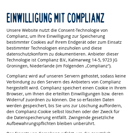
EINWILLIGUNG MIT COMPLIANZ
Unsere Website nutzt die Consent-Technologie von
Complianz, um Ihre Einwilligung zur Speicherung
bestimmter Cookies auf Ihrem Endgerät oder zum Einsatz
bestimmter Technologien einzuholen und diese
datenschutzkonform zu dokumentieren. Anbieter dieser
Technologie ist Complianz B.V., Kalmarweg 14-5, 9723 JG
Groningen, Niederlande (im Folgenden „Complianz“).
Complianz wird auf unseren Servern gehostet, sodass keine
Verbindung zu den Servern des Anbieters von Complianz
hergestellt wird. Complianz speichert einen Cookie in Ihrem
Browser, um Ihnen die erteilten Einwilligungen bzw. deren
Widerruf zuordnen zu können. Die so erfassten Daten
werden gespeichert, bis Sie uns zur Löschung auffordern,
den Complianz-Cookie selbst löschen oder der Zweck für
die Datenspeicherung entfällt. Zwingende gesetzliche
Aufbewahrungspflichten bleiben unberührt.