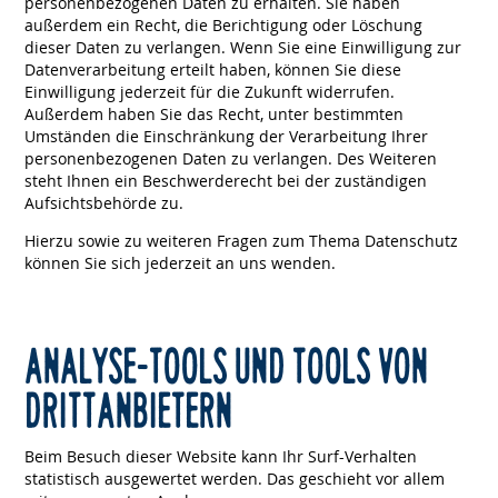
personenbezogenen Daten zu erhalten. Sie haben
außerdem ein Recht, die Berichtigung oder Löschung
dieser Daten zu verlangen. Wenn Sie eine Einwilligung zur
Datenverarbeitung erteilt haben, können Sie diese
Einwilligung jederzeit für die Zukunft widerrufen.
Außerdem haben Sie das Recht, unter bestimmten
Umständen die Einschränkung der Verarbeitung Ihrer
personenbezogenen Daten zu verlangen. Des Weiteren
steht Ihnen ein Beschwerderecht bei der zuständigen
Aufsichtsbehörde zu.
Hierzu sowie zu weiteren Fragen zum Thema Datenschutz
können Sie sich jederzeit an uns wenden.
ANALYSE-TOOLS UND TOOLS VON
DRITT­ANBIETERN
Beim Besuch dieser Website kann Ihr Surf-Verhalten
statistisch ausgewertet werden. Das geschieht vor allem