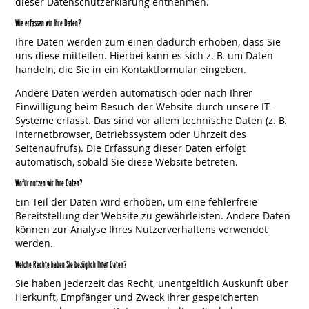
dieser Datenschutzerklärung entnehmen.
Wie erfassen wir Ihre Daten?
Ihre Daten werden zum einen dadurch erhoben, dass Sie
uns diese mitteilen. Hierbei kann es sich z. B. um Daten
handeln, die Sie in ein Kontaktformular eingeben.
Andere Daten werden automatisch oder nach Ihrer
Einwilligung beim Besuch der Website durch unsere IT-
Systeme erfasst. Das sind vor allem technische Daten (z. B.
Internetbrowser, Betriebssystem oder Uhrzeit des
Seitenaufrufs). Die Erfassung dieser Daten erfolgt
automatisch, sobald Sie diese Website betreten.
Wofür nutzen wir Ihre Daten?
Ein Teil der Daten wird erhoben, um eine fehlerfreie
Bereitstellung der Website zu gewährleisten. Andere Daten
können zur Analyse Ihres Nutzerverhaltens verwendet
werden.
Welche Rechte haben Sie bezüglich Ihrer Daten?
Sie haben jederzeit das Recht, unentgeltlich Auskunft über
Herkunft, Empfänger und Zweck Ihrer gespeicherten