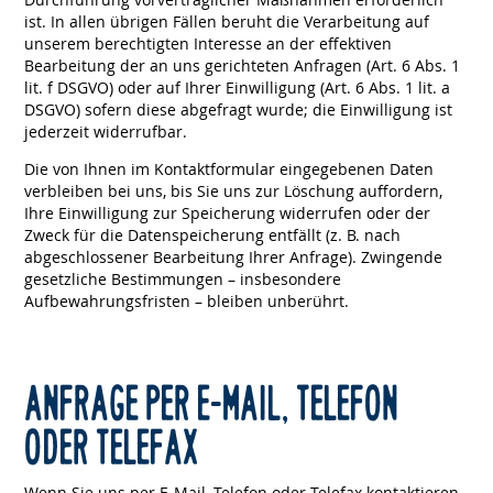
ist. In allen übrigen Fällen beruht die Verarbeitung auf
unserem berechtigten Interesse an der effektiven
Bearbeitung der an uns gerichteten Anfragen (Art. 6 Abs. 1
lit. f DSGVO) oder auf Ihrer Einwilligung (Art. 6 Abs. 1 lit. a
DSGVO) sofern diese abgefragt wurde; die Einwilligung ist
jederzeit widerrufbar.
Die von Ihnen im Kontaktformular eingegebenen Daten
verbleiben bei uns, bis Sie uns zur Löschung auffordern,
Ihre Einwilligung zur Speicherung widerrufen oder der
Zweck für die Datenspeicherung entfällt (z. B. nach
abgeschlossener Bearbeitung Ihrer Anfrage). Zwingende
gesetzliche Bestimmungen – insbesondere
Aufbewahrungsfristen – bleiben unberührt.
ANFRAGE PER E-MAIL, TELEFON
ODER TELEFAX
Wenn Sie uns per E-Mail, Telefon oder Telefax kontaktieren,