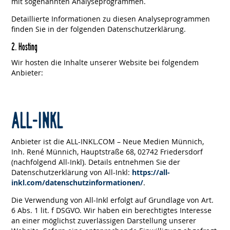
mit sogenannten Analyseprogrammen.
Detaillierte Informationen zu diesen Analyseprogrammen
finden Sie in der folgenden Datenschutzerklärung.
2. Hosting
Wir hosten die Inhalte unserer Website bei folgendem
Anbieter:
ALL-INKL
Anbieter ist die ALL-INKL.COM – Neue Medien Münnich,
Inh. René Münnich, Hauptstraße 68, 02742 Friedersdorf
(nachfolgend All-Inkl). Details entnehmen Sie der
Datenschutzerklärung von All-Inkl:
https://all-
inkl.com/datenschutzinformationen/
.
Die Verwendung von All-Inkl erfolgt auf Grundlage von Art.
6 Abs. 1 lit. f DSGVO. Wir haben ein berechtigtes Interesse
an einer möglichst zuverlässigen Darstellung unserer