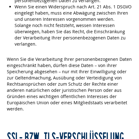
personenbezogenen Daten zu verlangen.
Wenn Sie einen Widerspruch nach Art. 21 Abs. 1 DSGVO
eingelegt haben, muss eine Abwägung zwischen Ihren
und unseren Interessen vorgenommen werden.
Solange noch nicht feststeht, wessen Interessen
überwiegen, haben Sie das Recht, die Einschränkung
der Verarbeitung Ihrer personenbezogenen Daten zu
verlangen.
Wenn Sie die Verarbeitung Ihrer personenbezogenen Daten
eingeschränkt haben, dürfen diese Daten – von ihrer
Speicherung abgesehen – nur mit Ihrer Einwilligung oder
zur Geltendmachung, Ausübung oder Verteidigung von
Rechtsansprüchen oder zum Schutz der Rechte einer
anderen natürlichen oder juristischen Person oder aus
Gründen eines wichtigen öffentlichen Interesses der
Europäischen Union oder eines Mitgliedstaats verarbeitet
werden.
SSL- BZW. TLS-VERSCHLÜSSELUNG