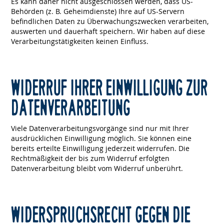
Es kann daher nicht ausgeschlossen werden, dass US-
Behörden (z. B. Geheimdienste) Ihre auf US-Servern
befindlichen Daten zu Überwachungszwecken verarbeiten,
auswerten und dauerhaft speichern. Wir haben auf diese
Verarbeitungstätigkeiten keinen Einfluss.
WIDERRUF IHRER EINWILLIGUNG ZUR
DATENVERARBEITUNG
Viele Datenverarbeitungsvorgänge sind nur mit Ihrer
ausdrücklichen Einwilligung möglich. Sie können eine
bereits erteilte Einwilligung jederzeit widerrufen. Die
Rechtmäßigkeit der bis zum Widerruf erfolgten
Datenverarbeitung bleibt vom Widerruf unberührt.
WIDERSPRUCHSRECHT GEGEN DIE