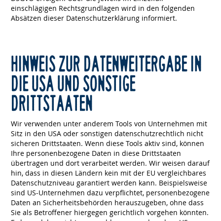
einschlägigen Rechtsgrundlagen wird in den folgenden
Absätzen dieser Datenschutzerklärung informiert.
HINWEIS ZUR DATENWEITERGABE IN
DIE USA UND SONSTIGE
DRITTSTAATEN
Wir verwenden unter anderem Tools von Unternehmen mit
Sitz in den USA oder sonstigen datenschutzrechtlich nicht
sicheren Drittstaaten. Wenn diese Tools aktiv sind, können
Ihre personenbezogene Daten in diese Drittstaaten
übertragen und dort verarbeitet werden. Wir weisen darauf
hin, dass in diesen Ländern kein mit der EU vergleichbares
Datenschutzniveau garantiert werden kann. Beispielsweise
sind US-Unternehmen dazu verpflichtet, personenbezogene
Daten an Sicherheitsbehörden herauszugeben, ohne dass
Sie als Betroffener hiergegen gerichtlich vorgehen könnten.