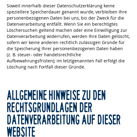
Soweit innerhalb dieser Datenschutzerklärung keine
speziellere Speicherdauer genannt wurde, verbleiben Ihre
personenbezogenen Daten bei uns, bis der Zweck für die
Datenverarbeitung entfällt. Wenn Sie ein berechtigtes
Löschersuchen geltend machen oder eine Einwilligung zur
Datenverarbeitung widerrufen, werden Ihre Daten gelöscht,
sofern wir keine anderen rechtlich zulässigen Gründe für
die Speicherung Ihrer personenbezogenen Daten haben
(z. B. steuer- oder handelsrechtliche
Aufbewahrungsfristen); im letztgenannten Fall erfolgt die
Löschung nach Fortfall dieser Gründe.
ALLGEMEINE HINWEISE ZU DEN
RECHTSGRUNDLAGEN DER
DATENVERARBEITUNG AUF DIESER
WEBSITE