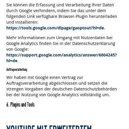
Sie können die Erfassung und Verarbeitung Ihrer Daten
durch Google verhindern, indem Sie das unter dem
folgenden Link verfügbare Browser-Plugin herunterladen
und installieren:
https://tools.google.com/dlpage/gaoptout?hl=de
.
Mehr Informationen zum Umgang mit Nutzerdaten bei
Google Analytics finden Sie in der Datenschutzerklärung
von Google:
https://support.google.com/analytics/answer/6004245?
hl=de
.
Auftragsverarbeitung
Wir haben mit Google einen Vertrag zur
Auftragsverarbeitung abgeschlossen und setzen die
strengen Vorgaben der deutschen Datenschutzbehörden
bei der Nutzung von Google Analytics vollständig um.
6. Plugins und Tools