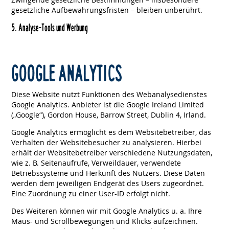
gesetzliche Aufbewahrungsfristen – bleiben unberührt.
5. Analyse-Tools und Werbung
GOOGLE ANALYTICS
Diese Website nutzt Funktionen des Webanalysedienstes
Google Analytics. Anbieter ist die Google Ireland Limited
(„Google“), Gordon House, Barrow Street, Dublin 4, Irland.
Google Analytics ermöglicht es dem Websitebetreiber, das
Verhalten der Websitebesucher zu analysieren. Hierbei
erhält der Websitebetreiber verschiedene Nutzungsdaten,
wie z. B. Seitenaufrufe, Verweildauer, verwendete
Betriebssysteme und Herkunft des Nutzers. Diese Daten
werden dem jeweiligen Endgerät des Users zugeordnet.
Eine Zuordnung zu einer User-ID erfolgt nicht.
Des Weiteren können wir mit Google Analytics u. a. Ihre
Maus- und Scrollbewegungen und Klicks aufzeichnen.