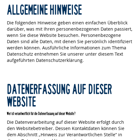
ALLGEMEINE HINWEISE
Die folgenden Hinweise geben einen einfachen Überblick
darüber, was mit Ihren personenbezogenen Daten passiert,
wenn Sie diese Website besuchen. Personenbezogene
Daten sind alle Daten, mit denen Sie persönlich identifiziert
werden können. Ausführliche Informationen zum Thema
Datenschutz entnehmen Sie unserer unter diesem Text
aufgeführten Datenschutzerklärung.
DATENERFASSUNG AUF DIESER
WEBSITE
Wer ist verantwortlich für die Datenerfassung auf dieser Website?
Die Datenverarbeitung auf dieser Website erfolgt durch
den Websitebetreiber. Dessen Kontaktdaten können Sie
dem Abschnitt „Hinweis zur Verantwortlichen Stelle“ in