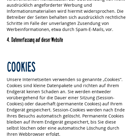
ausdrücklich angeforderter Werbung und
Informationsmaterialien wird hiermit widersprochen. Die
Betreiber der Seiten behalten sich ausdrücklich rechtliche
Schritte im Falle der unverlangten Zusendung von
Werbeinformationen, etwa durch Spam-E-Mails, vor.
4. Datenerfassung auf dieser Website
COOKIES
Unsere Internetseiten verwenden so genannte „Cookies“.
Cookies sind kleine Datenpakete und richten auf Ihrem
Endgerät keinen Schaden an. Sie werden entweder
vorübergehend für die Dauer einer Sitzung (Session-
Cookies) oder dauerhaft (permanente Cookies) auf Ihrem
Endgerät gespeichert. Session-Cookies werden nach Ende
Ihres Besuchs automatisch gelöscht. Permanente Cookies
bleiben auf Ihrem Endgerät gespeichert, bis Sie diese
selbst löschen oder eine automatische Löschung durch
Ihren Webbrowser erfolgt.