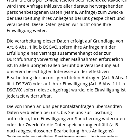
wird Ihre Anfrage inklusive aller daraus hervorgehenden
personenbezogenen Daten (Name, Anfrage) zum Zwecke
der Bearbeitung Ihres Anliegens bei uns gespeichert und
verarbeitet. Diese Daten geben wir nicht ohne Ihre
Einwilligung weiter.
Die Verarbeitung dieser Daten erfolgt auf Grundlage von
Art. 6 Abs. 1 lit. b DSGVO, sofern Ihre Anfrage mit der
Erfüllung eines Vertrags zusammenhängt oder zur
Durchführung vorvertraglicher Maßnahmen erforderlich
ist. In allen übrigen Fällen beruht die Verarbeitung auf
unserem berechtigten Interesse an der effektiven
Bearbeitung der an uns gerichteten Anfragen (Art. 6 Abs. 1
lit. f DSGVO) oder auf Ihrer Einwilligung (Art. 6 Abs. 1 lit. a
DSGVO) sofern diese abgefragt wurde; die Einwilligung ist
jederzeit widerrufbar.
Die von Ihnen an uns per Kontaktanfragen übersandten
Daten verbleiben bei uns, bis Sie uns zur Löschung
auffordern, Ihre Einwilligung zur Speicherung widerrufen
oder der Zweck für die Datenspeicherung entfällt (z. B.
nach abgeschlossener Bearbeitung Ihres Anliegens).
Zwingende gesetzliche Bestimmungen – insbesondere