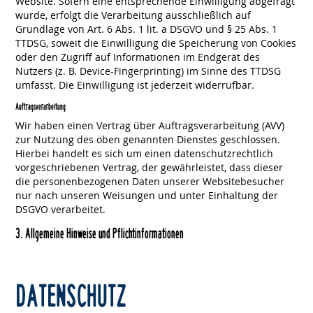
Website. Sofern eine entsprechende Einwilligung abgefragt
wurde, erfolgt die Verarbeitung ausschließlich auf
Grundlage von Art. 6 Abs. 1 lit. a DSGVO und § 25 Abs. 1
TTDSG, soweit die Einwilligung die Speicherung von Cookies
oder den Zugriff auf Informationen im Endgerät des
Nutzers (z. B. Device-Fingerprinting) im Sinne des TTDSG
umfasst. Die Einwilligung ist jederzeit widerrufbar.
Auftragsverarbeitung
Wir haben einen Vertrag über Auftragsverarbeitung (AVV)
zur Nutzung des oben genannten Dienstes geschlossen.
Hierbei handelt es sich um einen datenschutzrechtlich
vorgeschriebenen Vertrag, der gewährleistet, dass dieser
die personenbezogenen Daten unserer Websitebesucher
nur nach unseren Weisungen und unter Einhaltung der
DSGVO verarbeitet.
3. Allgemeine Hinweise und Pflicht­informationen
DATENSCHUTZ