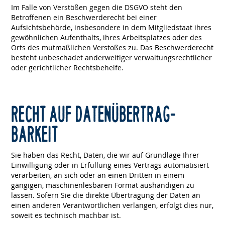
Im Falle von Verstößen gegen die DSGVO steht den
Betroffenen ein Beschwerderecht bei einer
Aufsichtsbehörde, insbesondere in dem Mitgliedstaat ihres
gewöhnlichen Aufenthalts, ihres Arbeitsplatzes oder des
Orts des mutmaßlichen Verstoßes zu. Das Beschwerderecht
besteht unbeschadet anderweitiger verwaltungsrechtlicher
oder gerichtlicher Rechtsbehelfe.
RECHT AUF DATEN­ÜBERTRAG­
BARKEIT
Sie haben das Recht, Daten, die wir auf Grundlage Ihrer
Einwilligung oder in Erfüllung eines Vertrags automatisiert
verarbeiten, an sich oder an einen Dritten in einem
gängigen, maschinenlesbaren Format aushändigen zu
lassen. Sofern Sie die direkte Übertragung der Daten an
einen anderen Verantwortlichen verlangen, erfolgt dies nur,
soweit es technisch machbar ist.