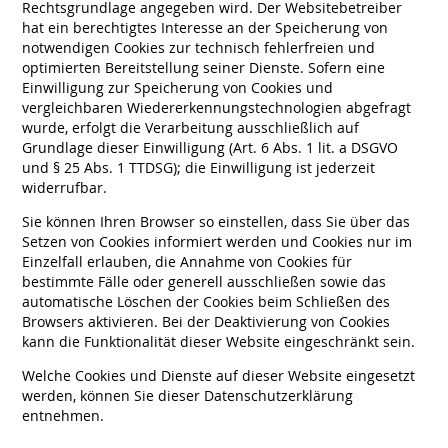
Rechtsgrundlage angegeben wird. Der Websitebetreiber
hat ein berechtigtes Interesse an der Speicherung von
notwendigen Cookies zur technisch fehlerfreien und
optimierten Bereitstellung seiner Dienste. Sofern eine
Einwilligung zur Speicherung von Cookies und
vergleichbaren Wiedererkennungstechnologien abgefragt
wurde, erfolgt die Verarbeitung ausschließlich auf
Grundlage dieser Einwilligung (Art. 6 Abs. 1 lit. a DSGVO
und § 25 Abs. 1 TTDSG); die Einwilligung ist jederzeit
widerrufbar.
Sie können Ihren Browser so einstellen, dass Sie über das
Setzen von Cookies informiert werden und Cookies nur im
Einzelfall erlauben, die Annahme von Cookies für
bestimmte Fälle oder generell ausschließen sowie das
automatische Löschen der Cookies beim Schließen des
Browsers aktivieren. Bei der Deaktivierung von Cookies
kann die Funktionalität dieser Website eingeschränkt sein.
Welche Cookies und Dienste auf dieser Website eingesetzt
werden, können Sie dieser Datenschutzerklärung
entnehmen.