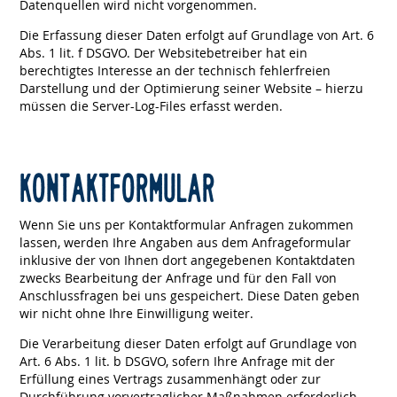
Datenquellen wird nicht vorgenommen.
Die Erfassung dieser Daten erfolgt auf Grundlage von Art. 6
Abs. 1 lit. f DSGVO. Der Websitebetreiber hat ein
berechtigtes Interesse an der technisch fehlerfreien
Darstellung und der Optimierung seiner Website – hierzu
müssen die Server-Log-Files erfasst werden.
KONTAKTFORMULAR
Wenn Sie uns per Kontaktformular Anfragen zukommen
lassen, werden Ihre Angaben aus dem Anfrageformular
inklusive der von Ihnen dort angegebenen Kontaktdaten
zwecks Bearbeitung der Anfrage und für den Fall von
Anschlussfragen bei uns gespeichert. Diese Daten geben
wir nicht ohne Ihre Einwilligung weiter.
Die Verarbeitung dieser Daten erfolgt auf Grundlage von
Art. 6 Abs. 1 lit. b DSGVO, sofern Ihre Anfrage mit der
Erfüllung eines Vertrags zusammenhängt oder zur
Durchführung vorvertraglicher Maßnahmen erforderlich