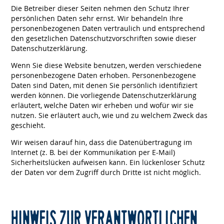
Die Betreiber dieser Seiten nehmen den Schutz Ihrer
persönlichen Daten sehr ernst. Wir behandeln Ihre
personenbezogenen Daten vertraulich und entsprechend
den gesetzlichen Datenschutzvorschriften sowie dieser
Datenschutzerklärung.
Wenn Sie diese Website benutzen, werden verschiedene
personenbezogene Daten erhoben. Personenbezogene
Daten sind Daten, mit denen Sie persönlich identifiziert
werden können. Die vorliegende Datenschutzerklärung
erläutert, welche Daten wir erheben und wofür wir sie
nutzen. Sie erläutert auch, wie und zu welchem Zweck das
geschieht.
Wir weisen darauf hin, dass die Datenübertragung im
Internet (z. B. bei der Kommunikation per E-Mail)
Sicherheitslücken aufweisen kann. Ein lückenloser Schutz
der Daten vor dem Zugriff durch Dritte ist nicht möglich.
HINWEIS ZUR VERANTWORTLICHEN