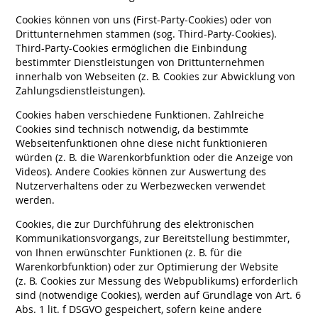
Cookies können von uns (First-Party-Cookies) oder von
Drittunternehmen stammen (sog. Third-Party-Cookies).
Third-Party-Cookies ermöglichen die Einbindung
bestimmter Dienstleistungen von Drittunternehmen
innerhalb von Webseiten (z. B. Cookies zur Abwicklung von
Zahlungsdienstleistungen).
Cookies haben verschiedene Funktionen. Zahlreiche
Cookies sind technisch notwendig, da bestimmte
Webseitenfunktionen ohne diese nicht funktionieren
würden (z. B. die Warenkorbfunktion oder die Anzeige von
Videos). Andere Cookies können zur Auswertung des
Nutzerverhaltens oder zu Werbezwecken verwendet
werden.
Cookies, die zur Durchführung des elektronischen
Kommunikationsvorgangs, zur Bereitstellung bestimmter,
von Ihnen erwünschter Funktionen (z. B. für die
Warenkorbfunktion) oder zur Optimierung der Website
(z. B. Cookies zur Messung des Webpublikums) erforderlich
sind (notwendige Cookies), werden auf Grundlage von Art. 6
Abs. 1 lit. f DSGVO gespeichert, sofern keine andere