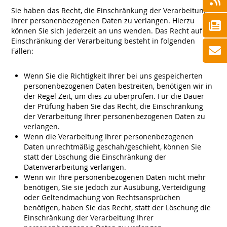
Sie haben das Recht, die Einschränkung der Verarbeitung
Ihrer personenbezogenen Daten zu verlangen. Hierzu
können Sie sich jederzeit an uns wenden. Das Recht auf
Einschränkung der Verarbeitung besteht in folgenden
Fällen:
Wenn Sie die Richtigkeit Ihrer bei uns gespeicherten
personenbezogenen Daten bestreiten, benötigen wir in
der Regel Zeit, um dies zu überprüfen. Für die Dauer
der Prüfung haben Sie das Recht, die Einschränkung
der Verarbeitung Ihrer personenbezogenen Daten zu
verlangen.
Wenn die Verarbeitung Ihrer personenbezogenen
Daten unrechtmäßig geschah/geschieht, können Sie
statt der Löschung die Einschränkung der
Datenverarbeitung verlangen.
Wenn wir Ihre personenbezogenen Daten nicht mehr
benötigen, Sie sie jedoch zur Ausübung, Verteidigung
oder Geltendmachung von Rechtsansprüchen
benötigen, haben Sie das Recht, statt der Löschung die
Einschränkung der Verarbeitung Ihrer