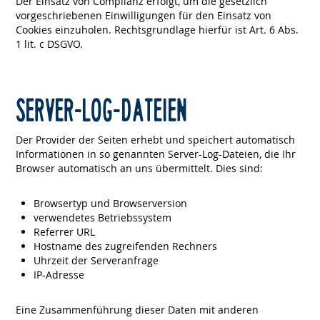
Der Einsatz von Complianz erfolgt, um die gesetzlich
vorgeschriebenen Einwilligungen für den Einsatz von
Cookies einzuholen. Rechtsgrundlage hierfür ist Art. 6 Abs.
1 lit. c DSGVO.
SERVER-LOG-DATEIEN
Der Provider der Seiten erhebt und speichert automatisch
Informationen in so genannten Server-Log-Dateien, die Ihr
Browser automatisch an uns übermittelt. Dies sind:
Browsertyp und Browserversion
verwendetes Betriebssystem
Referrer URL
Hostname des zugreifenden Rechners
Uhrzeit der Serveranfrage
IP-Adresse
Eine Zusammenführung dieser Daten mit anderen