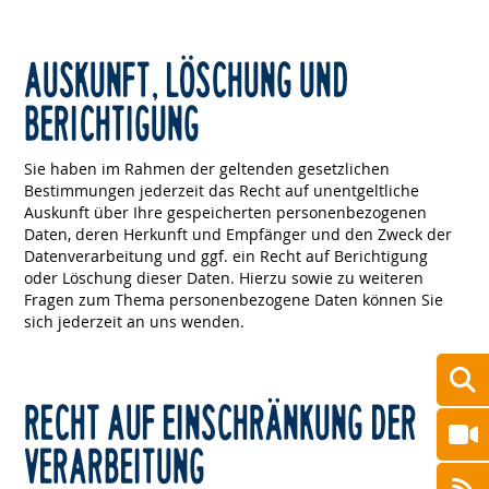
AUSKUNFT, LÖSCHUNG UND
BERICHTIGUNG
Sie haben im Rahmen der geltenden gesetzlichen
Bestimmungen jederzeit das Recht auf unentgeltliche
Auskunft über Ihre gespeicherten personenbezogenen
Daten, deren Herkunft und Empfänger und den Zweck der
Datenverarbeitung und ggf. ein Recht auf Berichtigung
oder Löschung dieser Daten. Hierzu sowie zu weiteren
Fragen zum Thema personenbezogene Daten können Sie
sich jederzeit an uns wenden.
RECHT AUF EINSCHRÄNKUNG DER
VERARBEITUNG