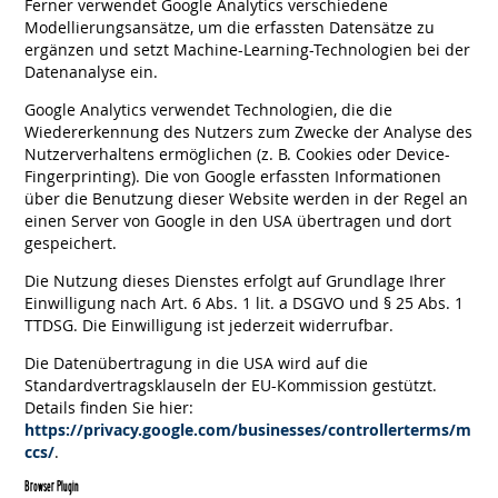
Ferner verwendet Google Analytics verschiedene
Modellierungsansätze, um die erfassten Datensätze zu
ergänzen und setzt Machine-Learning-Technologien bei der
Datenanalyse ein.
Google Analytics verwendet Technologien, die die
Wiedererkennung des Nutzers zum Zwecke der Analyse des
Nutzerverhaltens ermöglichen (z. B. Cookies oder Device-
Fingerprinting). Die von Google erfassten Informationen
über die Benutzung dieser Website werden in der Regel an
einen Server von Google in den USA übertragen und dort
gespeichert.
Die Nutzung dieses Dienstes erfolgt auf Grundlage Ihrer
Einwilligung nach Art. 6 Abs. 1 lit. a DSGVO und § 25 Abs. 1
TTDSG. Die Einwilligung ist jederzeit widerrufbar.
Die Datenübertragung in die USA wird auf die
Standardvertragsklauseln der EU-Kommission gestützt.
Details finden Sie hier:
https://privacy.google.com/businesses/controllerterms/m
ccs/
.
Browser Plugin