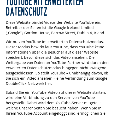
YOUTUBE MIT ERWEITERTEM
DATENSCHUTZ
Diese Website bindet Videos der Website YouTube ein.
Betreiber der Seiten ist die Google Ireland Limited
(„Google“), Gordon House, Barrow Street, Dublin 4, Irland.
Wir nutzen YouTube im erweiterten Datenschutzmodus.
Dieser Modus bewirkt laut YouTube, dass YouTube keine
Informationen über die Besucher auf dieser Website
speichert, bevor diese sich das Video ansehen. Die
Weitergabe von Daten an YouTube-Partner wird durch den
erweiterten Datenschutzmodus hingegen nicht zwingend
ausgeschlossen. So stellt YouTube – unabhängig davon, ob
Sie sich ein Video ansehen – eine Verbindung zum Google
DoubleClick-Netzwerk her.
Sobald Sie ein YouTube-Video auf dieser Website starten,
wird eine Verbindung zu den Servern von YouTube
hergestellt. Dabei wird dem YouTube-Server mitgeteilt,
welche unserer Seiten Sie besucht haben. Wenn Sie in
Ihrem YouTube-Account eingeloggt sind, ermöglichen Sie