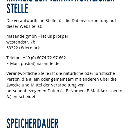
STELLE
Die verantwortliche Stelle für die Datenverarbeitung auf
dieser Website ist:
masande gmbh – let us prosper!
westendstr. 7b
63322 rödermark
Telefon: +49 (0) 6074 72 97 662
E-Mail: post(at)masande.de
Verantwortliche Stelle ist die natürliche oder juristische
Person, die allein oder gemeinsam mit anderen über die
Zwecke und Mittel der Verarbeitung von
personenbezogenen Daten (z. B. Namen, E-Mail-Adressen o.
Ä.) entscheidet.
SPEICHERDAUER